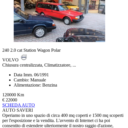
240 2.0 cat Station Wagon Polar
VOLVO
Chiusura centralizzata, Climatizzatore, ...
Data Imm. 06/1991
Cambio: Manuale
Alimentazione: Benzina
120000 Km
€ 22000
SCHEDA AUTO
AUTO SAVERI
Operiamo in uno spazio di circa 400 mq coperti e 1500 mq scoperti
per l'esposizione e la vendita. L'avvento di Internet ci ha poi
consentito di estendere ulteriormente il nostro raggio d'azione,