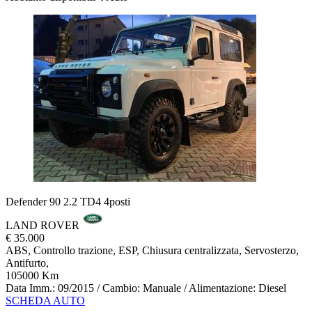
Defender 90 2.2 TD4 4posti
LAND ROVER
€ 35.000
ABS, Controllo trazione, ESP, Chiusura centralizzata, Servosterzo,
Antifurto,
105000 Km
Data Imm.: 09/2015 / Cambio: Manuale / Alimentazione: Diesel
SCHEDA AUTO