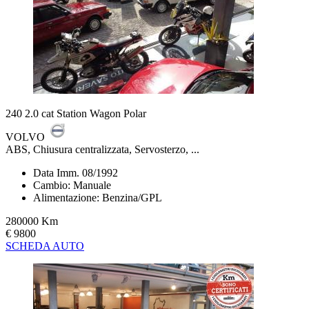
240 2.0 cat Station Wagon Polar
VOLVO
ABS, Chiusura centralizzata, Servosterzo, ...
Data Imm. 08/1992
Cambio: Manuale
Alimentazione: Benzina/GPL
280000 Km
€ 9800
SCHEDA AUTO