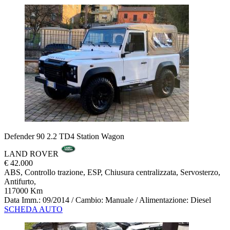
Defender 90 2.2 TD4 Station Wagon
LAND ROVER
€ 42.000
ABS, Controllo trazione, ESP, Chiusura centralizzata, Servosterzo,
Antifurto,
117000 Km
Data Imm.: 09/2014 / Cambio: Manuale / Alimentazione: Diesel
SCHEDA AUTO