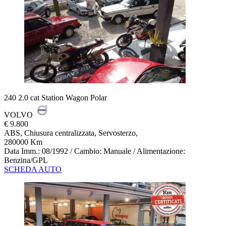
240 2.0 cat Station Wagon Polar
VOLVO
€ 9.800
ABS, Chiusura centralizzata, Servosterzo,
280000 Km
Data Imm.: 08/1992 / Cambio: Manuale / Alimentazione:
Benzina/GPL
SCHEDA AUTO