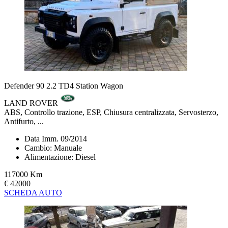
Defender 90 2.2 TD4 Station Wagon
LAND ROVER
ABS, Controllo trazione, ESP, Chiusura centralizzata, Servosterzo,
Antifurto, ...
Data Imm. 09/2014
Cambio: Manuale
Alimentazione: Diesel
117000 Km
€ 42000
SCHEDA AUTO