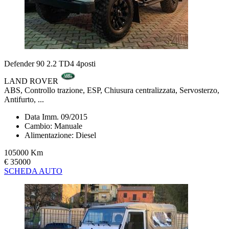
Defender 90 2.2 TD4 4posti
LAND ROVER
ABS, Controllo trazione, ESP, Chiusura centralizzata, Servosterzo,
Antifurto, ...
Data Imm. 09/2015
Cambio: Manuale
Alimentazione: Diesel
105000 Km
€ 35000
SCHEDA AUTO