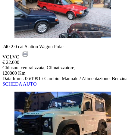
240 2.0 cat Station Wagon Polar
VOLVO
€ 22.000
Chiusura centralizzata, Climatizzatore,
120000 Km
Data Imm.: 06/1991 / Cambio: Manuale / Alimentazione: Benzina
SCHEDA AUTO