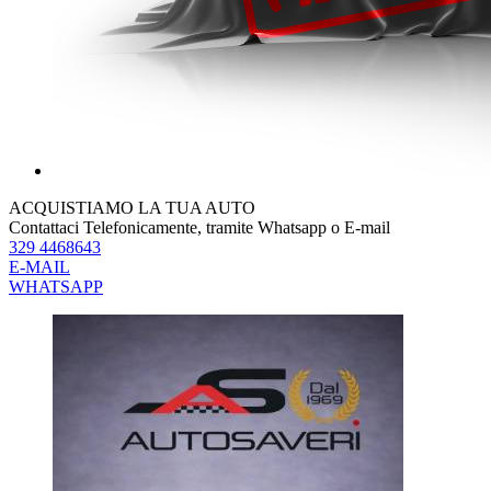
ACQUISTIAMO LA TUA AUTO
Contattaci Telefonicamente, tramite Whatsapp o E-mail
329 4468643
E-MAIL
WHATSAPP