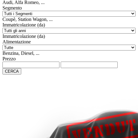
Audi, Alfa Romeo, ...
Segmento
Coupè, Station Wagon, ...
Immatricolazione (da)
Immatricolazione (da)
Alimentazione
Benzina, Diesel, ...
Prezzo
CERCA