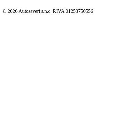
© 2026 Autosaveri s.n.c. P.IVA 01253750556