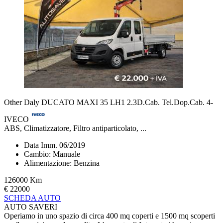
Other Daly DUCATO MAXI 35 LH1 2.3D.Cab. Tel.Dop.Cab. 4-
IVECO
ABS, Climatizzatore, Filtro antiparticolato, ...
Data Imm. 06/2019
Cambio: Manuale
Alimentazione: Benzina
126000 Km
€ 22000
SCHEDA AUTO
AUTO SAVERI
Operiamo in uno spazio di circa 400 mq coperti e 1500 mq scoperti