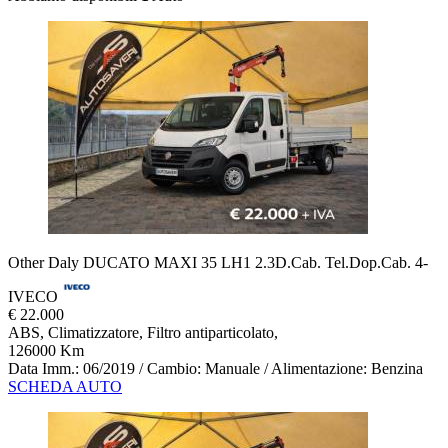
Other Daly DUCATO MAXI 35 LH1 2.3D.Cab. Tel.Dop.Cab. 4-
IVECO
€ 22.000
ABS, Climatizzatore, Filtro antiparticolato,
126000 Km
Data Imm.: 06/2019 / Cambio: Manuale / Alimentazione: Benzina
SCHEDA AUTO