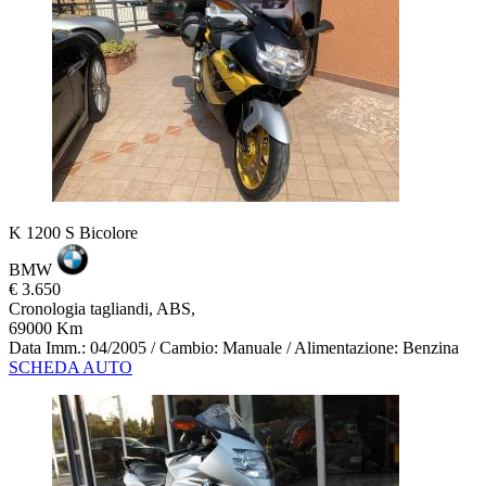
K 1200 S Bicolore
BMW
€ 3.650
Cronologia tagliandi, ABS,
69000 Km
Data Imm.: 04/2005 / Cambio: Manuale / Alimentazione: Benzina
SCHEDA AUTO