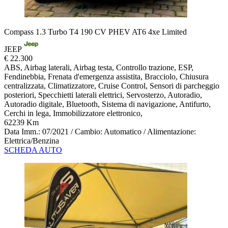
Compass 1.3 Turbo T4 190 CV PHEV AT6 4xe Limited
JEEP
€ 22.300
ABS, Airbag laterali, Airbag testa, Controllo trazione, ESP,
Fendinebbia, Frenata d'emergenza assistita, Bracciolo, Chiusura
centralizzata, Climatizzatore, Cruise Control, Sensori di parcheggio
posteriori, Specchietti laterali elettrici, Servosterzo, Autoradio,
Autoradio digitale, Bluetooth, Sistema di navigazione, Antifurto,
Cerchi in lega, Immobilizzatore elettronico,
62239 Km
Data Imm.: 07/2021 / Cambio: Automatico / Alimentazione:
Elettrica/Benzina
SCHEDA AUTO