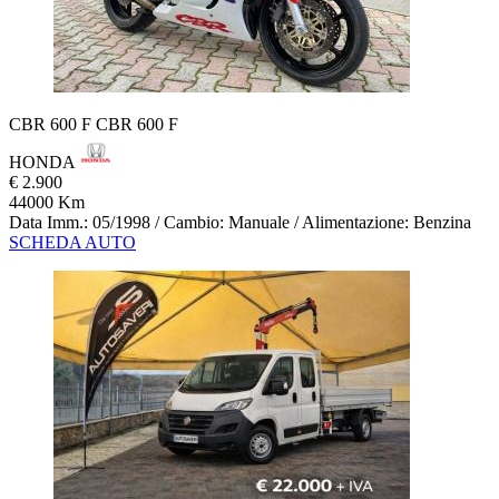
CBR 600 F CBR 600 F
HONDA
€ 2.900
44000 Km
Data Imm.: 05/1998 / Cambio: Manuale / Alimentazione: Benzina
SCHEDA AUTO