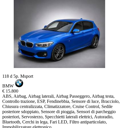
118 d 5p. Msport
BMW
€ 15.800
ABS, Airbag, Airbag laterali, Airbag Passeggero, Airbag testa,
Controllo trazione, ESP, Fendinebbia, Sensore di luce, Bracciolo,
Chiusura centralizzata, Climatizzatore, Cruise Control, Sedile
posteriore sdoppiato, Sensore di pioggia, Sensori di parcheggio
posteriori, Servosterzo, Specchietti laterali elettrici, Autoradio,
Bluetooth, Cerchi in lega, Fari LED, Filtro antiparticolato,
Immobilizzatore elettronico,