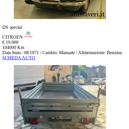
DS special
CITROEN
€ 19.000
104000 Km
Data Imm.: 08/1971 / Cambio: Manuale / Alimentazione: Benzina
SCHEDA AUTO