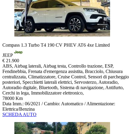
Compass 1.3 Turbo T4 190 CV PHEV AT6 4xe Limited
JEEP
€ 21.900
ABS, Airbag laterali, Airbag testa, Controllo trazione, ESP,
Fendinebbia, Frenata d'emergenza assistita, Bracciolo, Chiusura
centralizzata, Climatizzatore, Cruise Control, Sensori di parcheggio
posteriori, Specchietti laterali elettrici, Servosterzo, Autoradio,
Autoradio digitale, Bluetooth, Sistema di navigazione, Antifurto,
Cerchi in lega, Immobilizzatore elettronico,
78000 Km
Data Imm.: 06/2021 / Cambio: Automatico / Alimentazione:
Elettrica/Benzina
SCHEDA AUTO