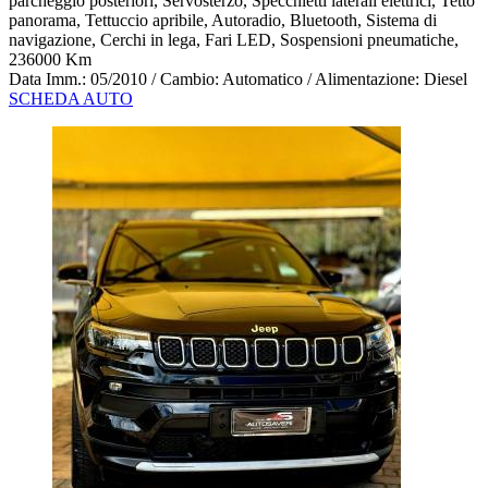
parcheggio posteriori, Servosterzo, Specchietti laterali elettrici, Tetto
panorama, Tettuccio apribile, Autoradio, Bluetooth, Sistema di
navigazione, Cerchi in lega, Fari LED, Sospensioni pneumatiche,
236000 Km
Data Imm.: 05/2010 / Cambio: Automatico / Alimentazione: Diesel
SCHEDA AUTO