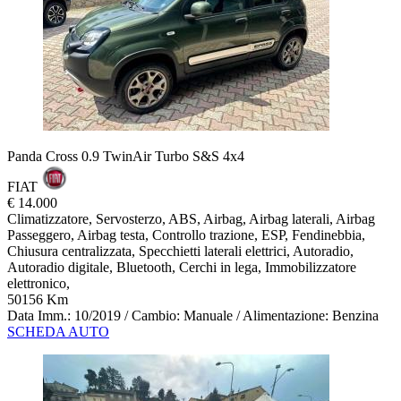
Panda Cross 0.9 TwinAir Turbo S&S 4x4
FIAT
€ 14.000
Climatizzatore, Servosterzo, ABS, Airbag, Airbag laterali, Airbag
Passeggero, Airbag testa, Controllo trazione, ESP, Fendinebbia,
Chiusura centralizzata, Specchietti laterali elettrici, Autoradio,
Autoradio digitale, Bluetooth, Cerchi in lega, Immobilizzatore
elettronico,
50156 Km
Data Imm.: 10/2019 / Cambio: Manuale / Alimentazione: Benzina
SCHEDA AUTO