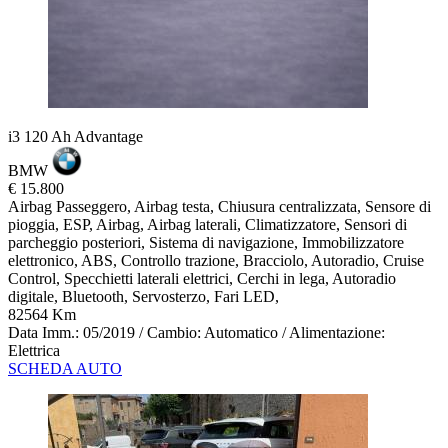
i3 120 Ah Advantage
BMW
€ 15.800
Airbag Passeggero, Airbag testa, Chiusura centralizzata, Sensore di
pioggia, ESP, Airbag, Airbag laterali, Climatizzatore, Sensori di
parcheggio posteriori, Sistema di navigazione, Immobilizzatore
elettronico, ABS, Controllo trazione, Bracciolo, Autoradio, Cruise
Control, Specchietti laterali elettrici, Cerchi in lega, Autoradio
digitale, Bluetooth, Servosterzo, Fari LED,
82564 Km
Data Imm.: 05/2019 / Cambio: Automatico / Alimentazione:
Elettrica
SCHEDA AUTO