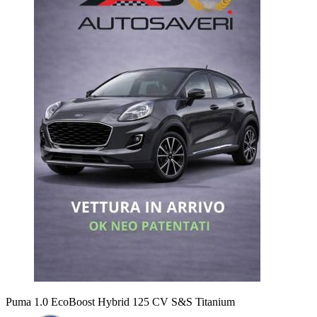
Puma 1.0 EcoBoost Hybrid 125 CV S&S Titanium