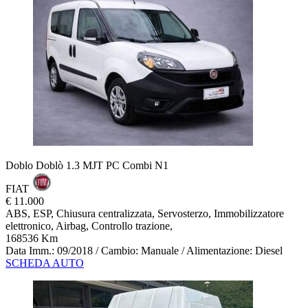
Doblo Doblò 1.3 MJT PC Combi N1
FIAT
€ 11.000
ABS, ESP, Chiusura centralizzata, Servosterzo, Immobilizzatore
elettronico, Airbag, Controllo trazione,
168536 Km
Data Imm.: 09/2018 / Cambio: Manuale / Alimentazione: Diesel
SCHEDA AUTO