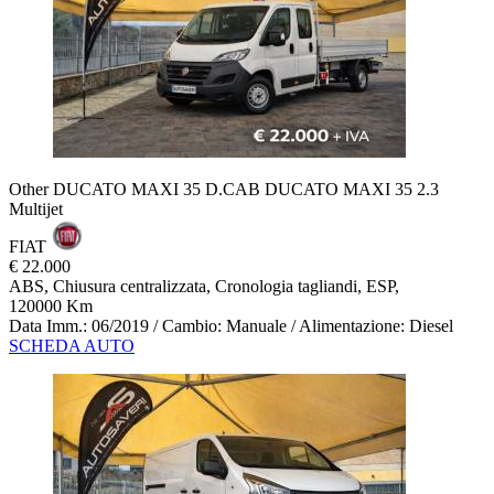
Other DUCATO MAXI 35 D.CAB DUCATO MAXI 35 2.3
Multijet
FIAT
€ 22.000
ABS, Chiusura centralizzata, Cronologia tagliandi, ESP,
120000 Km
Data Imm.: 06/2019 / Cambio: Manuale / Alimentazione: Diesel
SCHEDA AUTO