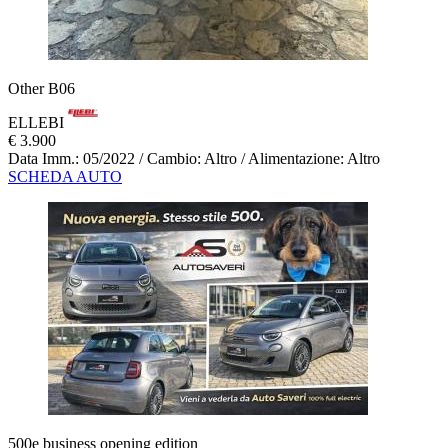
Other B06
ELLEBI
€ 3.900
Data Imm.: 05/2022 / Cambio: Altro / Alimentazione: Altro
SCHEDA AUTO
500e business opening edition