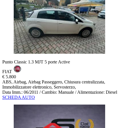
Punto Classic 1.3 MJT 5 porte Active
FIAT
€ 5.800
ABS, Airbag, Airbag Passeggero, Chiusura centralizzata,
Immobilizzatore elettronico, Servosterzo,
Data Imm.: 06/2011 / Cambio: Manuale / Alimentazione: Diesel
SCHEDA AUTO