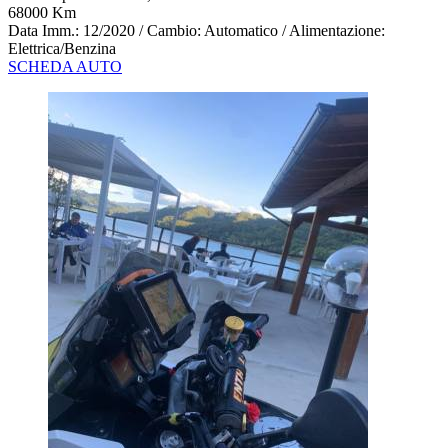
68000 Km
Data Imm.: 12/2020 / Cambio: Automatico / Alimentazione:
Elettrica/Benzina
SCHEDA AUTO