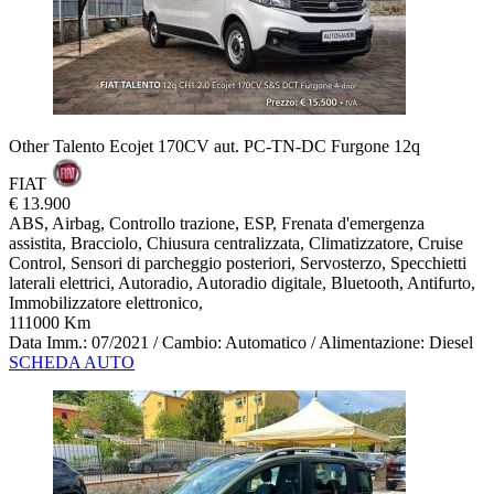
Other Talento Ecojet 170CV aut. PC-TN-DC Furgone 12q
FIAT
€ 13.900
ABS, Airbag, Controllo trazione, ESP, Frenata d'emergenza
assistita, Bracciolo, Chiusura centralizzata, Climatizzatore, Cruise
Control, Sensori di parcheggio posteriori, Servosterzo, Specchietti
laterali elettrici, Autoradio, Autoradio digitale, Bluetooth, Antifurto,
Immobilizzatore elettronico,
111000 Km
Data Imm.: 07/2021 / Cambio: Automatico / Alimentazione: Diesel
SCHEDA AUTO