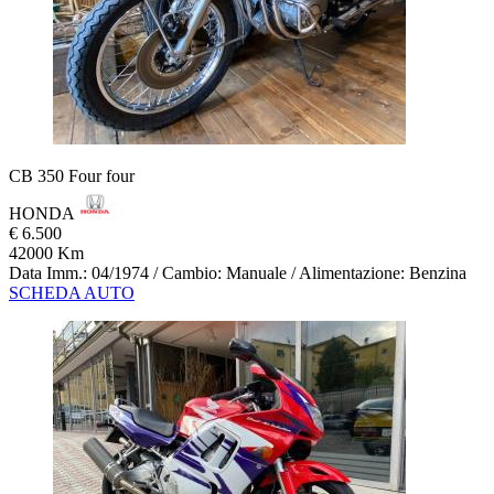
CB 350 Four four
HONDA
€ 6.500
42000 Km
Data Imm.: 04/1974 / Cambio: Manuale / Alimentazione: Benzina
SCHEDA AUTO