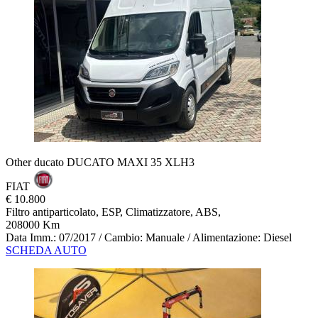
Other ducato DUCATO MAXI 35 XLH3
FIAT
€ 10.800
Filtro antiparticolato, ESP, Climatizzatore, ABS,
208000 Km
Data Imm.: 07/2017 / Cambio: Manuale / Alimentazione: Diesel
SCHEDA AUTO