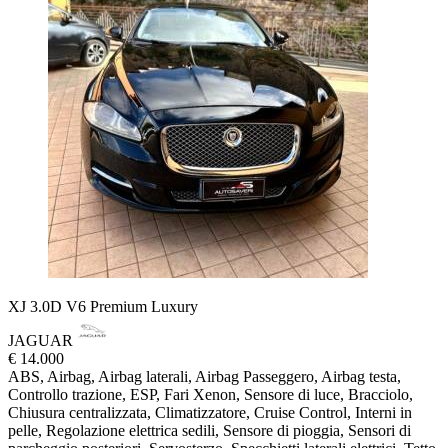
XJ 3.0D V6 Premium Luxury
JAGUAR
€ 14.000
ABS, Airbag, Airbag laterali, Airbag Passeggero, Airbag testa,
Controllo trazione, ESP, Fari Xenon, Sensore di luce, Bracciolo,
Chiusura centralizzata, Climatizzatore, Cruise Control, Interni in
pelle, Regolazione elettrica sedili, Sensore di pioggia, Sensori di