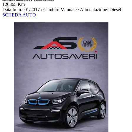
126865 Km
Data Imm.: 01/2017 / Cambio: Manuale / Alimentazione: Diesel
SCHEDA AUTO