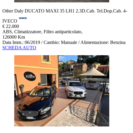
Other Daly DUCATO MAXI 35 LH1 2.3D.Cab. Tel.Dop.Cab. 4-
IVECO
€ 22.000
ABS, Climatizzatore, Filtro antiparticolato,
126000 Km
Data Imm.: 06/2019 / Cambio: Manuale / Alimentazione: Benzina
SCHEDA AUTO