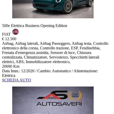
500e Elettrica Business Opening Edition
FIAT
€ 12.500
Airbag, Airbag laterali, Airbag Passeggero, Airbag testa, Controllo
elettronico della corsia, Controllo trazione, ESP, Fendinebbia,
Frenata d'emergenza assistita, Sensore di luce, Chiusura
centralizzata, Climatizzatore, Servosterzo, Specchietti laterali
elettrici, ABS, Immobilizzatore elettronico,
20690 Km
Data Imm.: 12/2020 / Cambio: Automatico / Alimentazione:
Elettrica
SCHEDA AUTO