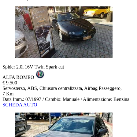
Spider 2.0i 16V Twin Spark cat
ALFA ROMEO
€ 9.500
Servosterzo, ABS, Chiusura centralizzata, Airbag Passeggero,
7 Km
Data Imm.: 07/1997 / Cambio: Manuale / Alimentazione: Benzina
SCHEDA AUTO