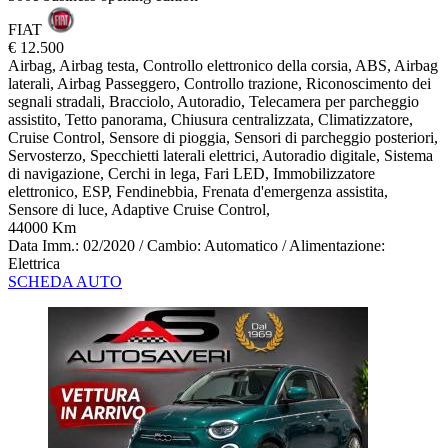
FIAT
€ 12.500
Airbag, Airbag testa, Controllo elettronico della corsia, ABS, Airbag
laterali, Airbag Passeggero, Controllo trazione, Riconoscimento dei
segnali stradali, Bracciolo, Autoradio, Telecamera per parcheggio
assistito, Tetto panorama, Chiusura centralizzata, Climatizzatore,
Cruise Control, Sensore di pioggia, Sensori di parcheggio posteriori,
Servosterzo, Specchietti laterali elettrici, Autoradio digitale, Sistema
di navigazione, Cerchi in lega, Fari LED, Immobilizzatore
elettronico, ESP, Fendinebbia, Frenata d'emergenza assistita,
Sensore di luce, Adaptive Cruise Control,
44000 Km
Data Imm.: 02/2020 / Cambio: Automatico / Alimentazione:
Elettrica
SCHEDA AUTO