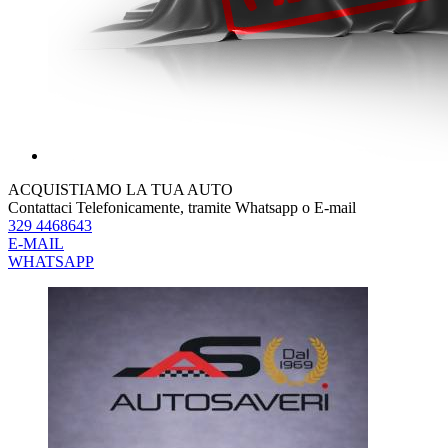
ACQUISTIAMO LA TUA AUTO
Contattaci Telefonicamente, tramite Whatsapp o E-mail
329 4468643
E-MAIL
WHATSAPP