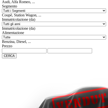
Audi, Alfa Romeo, ...
Segmento
Coupè, Station Wagon, ...
Immatricolazione (da)
Immatricolazione (da)
Alimentazione
Benzina, Diesel, ...
Prezzo
CERCA