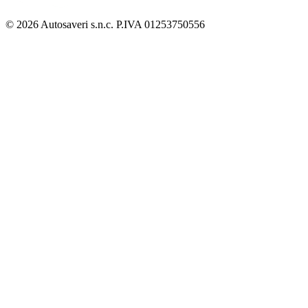
© 2026 Autosaveri s.n.c. P.IVA 01253750556